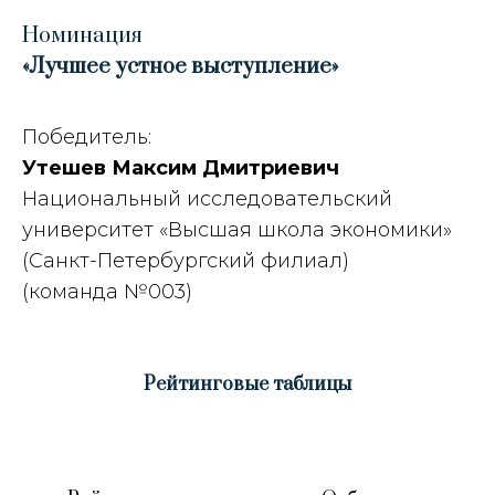
Номинация
«Лучшее устное выступление»
Победитель:
Утешев Максим Дмитриевич
Национальный исследовательский
университет «Высшая школа экономики»
(Санкт-Петербургский филиал)
(команда №003)
Рейтинговые таблицы