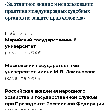
«За отличное знание и использование
практики международных судебных
органов по защите прав человека»
Победители:
Марийский государственный
университет
(команда №009)
Московский государственный
университет имени М.В. Ломоносова
(команда №018)
Российская академия народного
хозяйства и государственной службы
при Президенте Российской Федерации