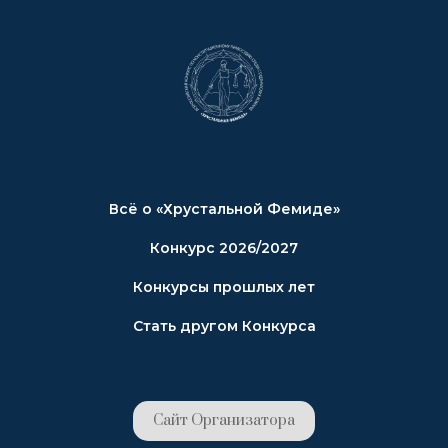
Всё о «Хрустальной Фемиде»
Конкурс 2026/2027
Конкурсы прошлых лет
Стать другом Конкурса
Сайт Организатора