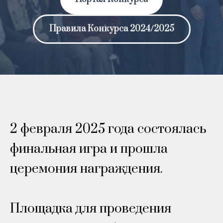
Правила Конкурса 2024/2025
2 февраля 2025 года состоялась
финальная игра и прошла
церемония награждения.
Площадка для проведения