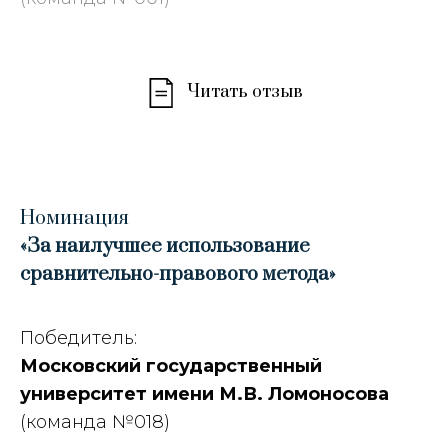
Читать отзыв
Номинация
«За наилучшее использование
сравнительно-правового метода
»
Победитель:
Московский государственный
университет имени М.В. Ломоносова
(команда №018)