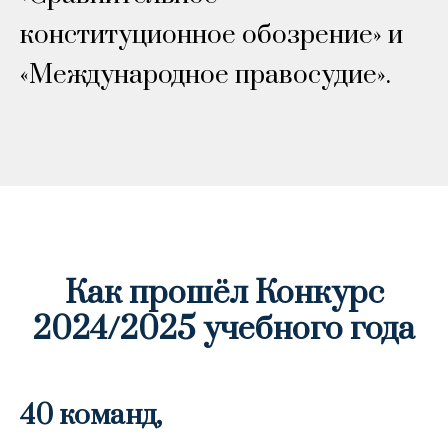
конституционное обозрение» и
«Международное правосудие».
Как прошёл Конкурс
2024/2025 учебного года
40 команд,