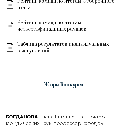
Рейтинг команд по итогам Отборочного
этапа
Рейтинг команд по итогам
четвертьфинальных раундов
Таблица результатов индивидуальных
выступлений
Жюри Конкурса
БОГДАНОВА
Елена Евгеньевна – доктор
юридических наук, профессор кафедры