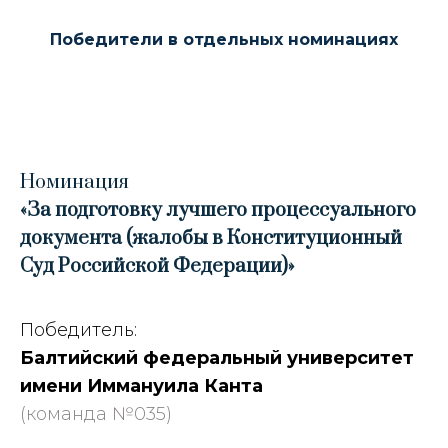
Победители в отдельных номинациях
Номинация
«За подготовку лучшего процессуального
документа (жалобы в Конституционный
Суд Российской Федерации)»
Победитель:
Балтийский федеральный университет
имени Иммануила Канта
(команда №035)