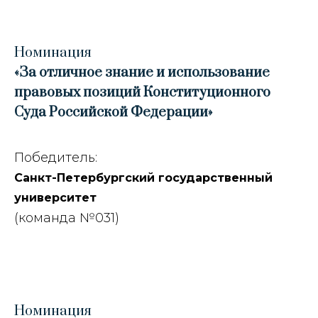
Номинация
«За отличное знание и использование
правовых позиций Конституционного
Суда Российской Федерации
»
Победитель:
Санкт-Петербургский государственный
университет
(команда №031)
Номинация