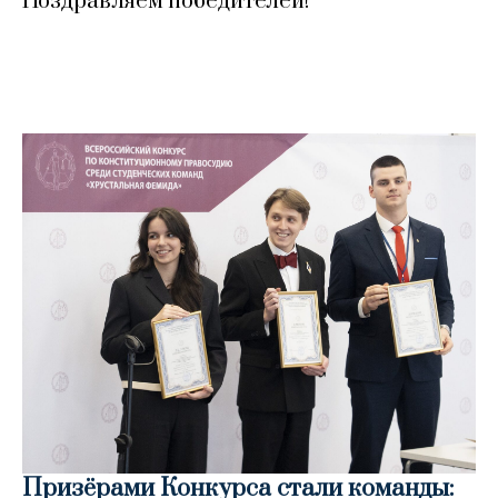
Поздравляем победителей!
Призёрами Конкурса стали команды: