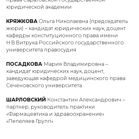
юридической академии
КРЯЖКОВА
Ольга Николаевна (председатель
жюри) – кандидат юридических наук, доцент
кафедры конституционного права имени
Н.В.Витрука Российского государственного
университета правосудия
ПОСАДКОВА
Мария Владимировна –
кандидат юридических наук, доцент,
заведующая кафедрой медицинского права
Сеченовского университета
ШАРЛОВСКИЙ
Константин Александрович –
партнер, руководитель практики
«Фармацевтика и здравоохранение»
«Пепеляев Групп»