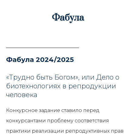
Фабула
Фабула 2024/2025
«Трудно быть Богом», или Дело о
биотехнологиях в репродукции
человека
Конкурсное задание ставило перед
конкурсантами проблему соответствия
практики реализации репродуктивных прав