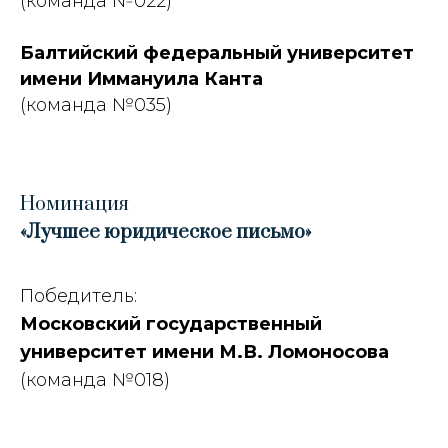
(команда №022)
Балтийский федеральный университет
имени Иммануила Канта
(команда №035)
Номинация
«Лучшее юридическое письмо»
Победитель:
Московский государственный
университет имени М.В. Ломоносова
(команда №018)