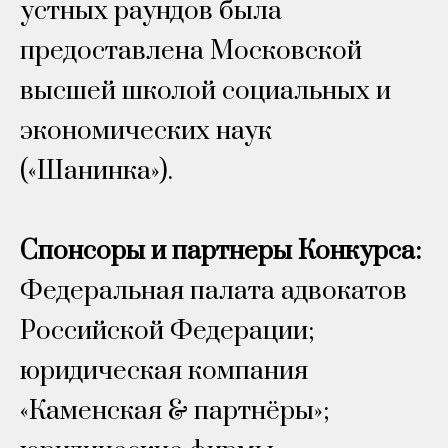
устных раундов была
предоставлена Московской
высшей школой социальных и
экономических наук
(
«
Шанинка
»
).
Спонсоры и партнеры Конкурса:
Федеральная палата адвокатов
Российской Федерации;
юридическая компания
«Каменская & партнёры»;