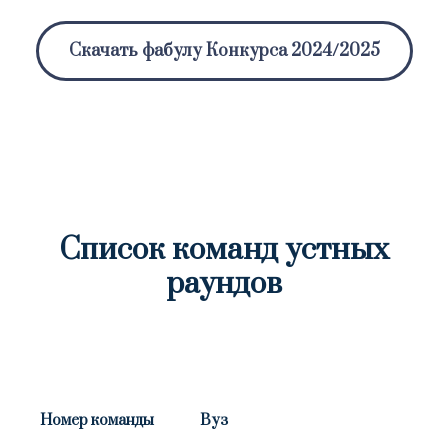
Скачать фабулу Конкурса 2024/2025
Список команд устных
раундов
Номер команды
Вуз