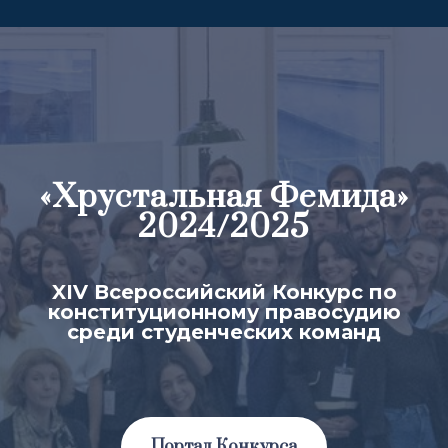
«Хрустальная Фемида»
2024/2025
XIV Всероссийский Конкурс по
конституционному правосудию
среди студенческих команд
Портал Конкурса