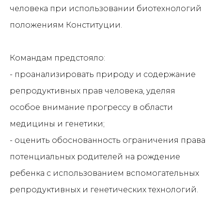
человека при использовании биотехнологий
положениям Конституции.
Командам предстояло:
- проанализировать природу и содержание
репродуктивных прав человека, уделяя
особое внимание прогрессу в области
медицины и генетики;
- оценить обоснованность ограничения права
потенциальных родителей на рождение
ребенка с использованием вспомогательных
репродуктивных и генетических технологий.