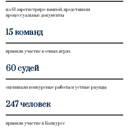
из 61 зарегистриро-ванной, представили
процессуальные документы
15 команд
приняли участие в очных играх
60 судей
оценивали конкурсные работы и устные раунды
247 человек
приняли участие в Конкурсе