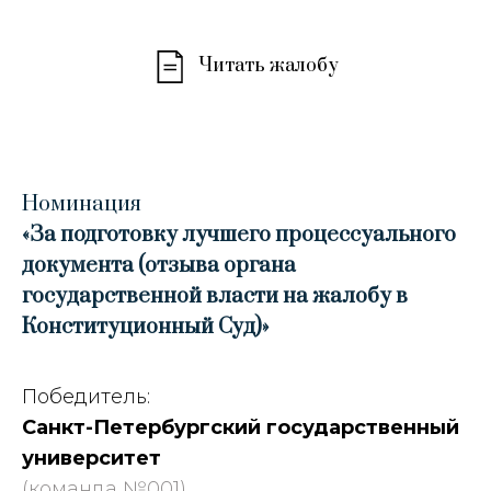
Читать жалобу
Номинация
«За подготовку лучшего процессуального
документа (отзыва органа
государственной власти на жалобу в
Конституционный Суд)»
Победитель:
Санкт-Петербургский государственный
университет
(команда №001)