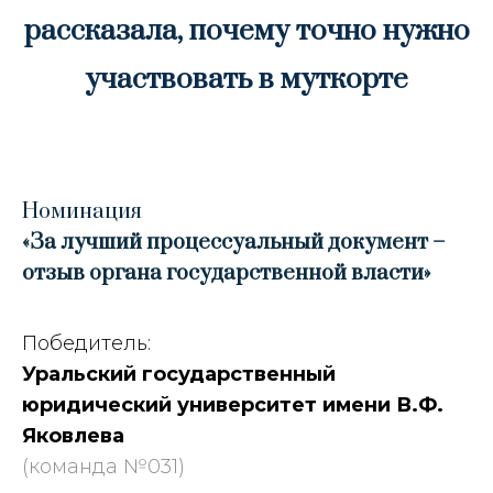
рассказала, почему точно нужно
участвовать в муткорте
Номинация
«За лучший процессуальный документ –
отзыв органа государственной власти
»
Победитель:
Уральский государственный
юридический университет имени В.Ф.
Яковлева
(команда №031)