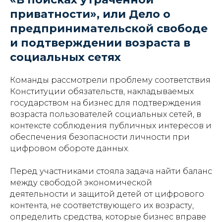
приватности», или Дело о
предпринимательской свободе
и подтверждении возраста в
социальных сетях
Команды рассмотрели проблему соответствия
Конституции обязательств, накладываемых
государством на бизнес для подтверждения
возраста пользователей социальных сетей, в
контексте соблюдения публичных интересов и
обеспечения безопасности личности при
цифровом обороте данных.
Перед участниками стояла задача найти баланс
между свободой экономической
деятельности и защитой детей от цифрового
контента, не соответствующего их возрасту,
определить средства, которые бизнес вправе