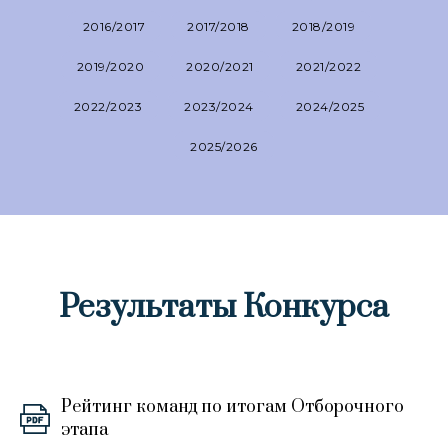
2016/2017
2017/2018
2018/2019
2019/2020
2020/2021
2021/2022
2022/2023
2023/2024
2024/2025
2025/2026
Результаты Конкурса
Рейтинг команд по итогам Отборочного
этапа