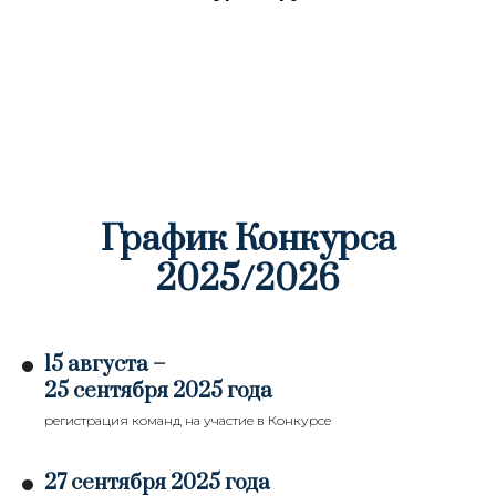
График Конкурса
2025/2026
15 августа –
25 сентября 2025 года
регистрация команд на участие в Конкурсе
27 сентября 2025 года