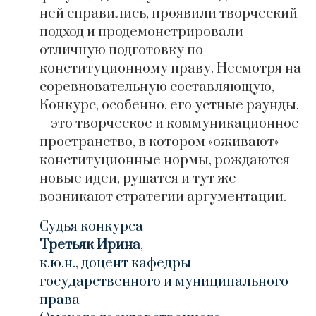
ней справились, проявили творческий
подход и продемонстрировали
отличную подготовку по
конституционному праву. Несмотря на
соревновательную составляющую,
Конкурс, особенно, его устные раунды,
– это творческое и коммуникационное
пространство, в котором «оживают»
конституционные нормы, рождаются
новые идеи, рушатся и тут же
возникают стратегии аргументации.
Судья конкурса
Третьяк Ирина
,
к.ю.н., доцент кафедры
государственного и муниципального
права