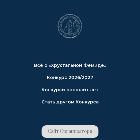
Всё о «Хрустальной Фемиде»
Конкурс 2026/2027
Конкурсы прошлых лет
Стать другом Конкурса
Сайт Организатора