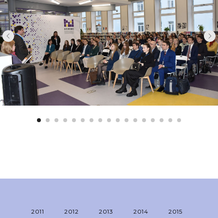
2011
2012
2013
2014
2015