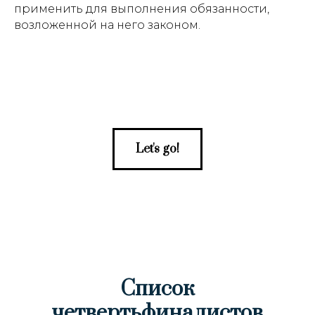
применить для выполнения обязанности,
возложенной на него законом.
Let's go!
Список
четвертьфиналистов