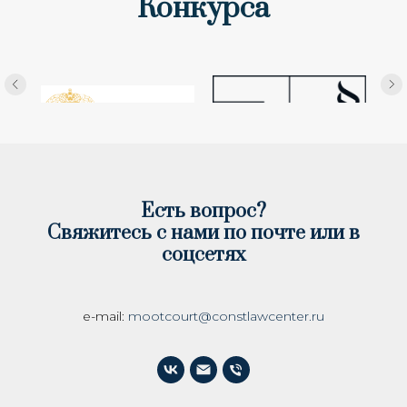
Конкурса
Есть вопрос?
Свяжитесь с нами по почте или в
соцсетях
e-mail:
mootcourt@constlawcenter.ru