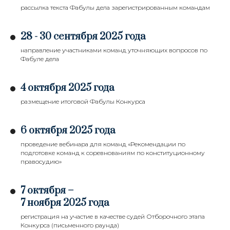
рассылка текста Фабулы дела зарегистрированным командам
28 - 30 сентября 2025 года
направление участниками команд уточняющих вопросов по
Фабуле дела
4 октября 2025 года
размещение итоговой Фабулы Конкурса
6 октября 2025 года
проведение вебинара для команд «Рекомендации по
подготовке команд к соревнованиям по конституционному
правосудию»
7 октября –
7 ноября 2025 года
регистрация на участие в качестве судей Отборочного этапа
Конкурса (письменного раунда)