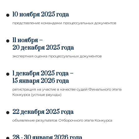
10 ноября 2025 года
представление командами процессуальных документов
11 ноября –
20 декабря 2025 года
экспертная оценка процессуальных документов
1 декабря 2025 года –
15 января 2026 года
регистрация на участие в качестве судей Финального этапа
Конкурса (устные раунды)
22 декабря 2025 года
объявление результатов Отборочного этапа Конкурса
28 - 30 января 2026 года