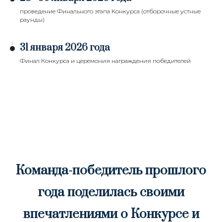
проведение Финального этапа Конкурса (отборочные устные
раунды)
31 января 2026 года
Финал Конкурса и церемония награждения победителей
Команда-победитель прошлого
года поделилась своими
впечатлениями о Конкурсе и