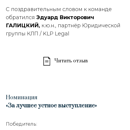
С поздравительным словом к команде
обратился
Эдуард Викторович
ГАЛИЦКИЙ,
к.ю.н., партнёр Юридической
группы КЛП / KLP Legal
Читать отзыв
Номинация
«За лучшее устное выступление
»
Победитель: