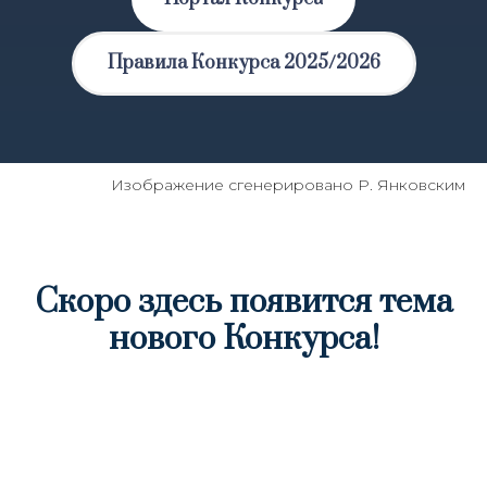
Правила Конкурса 2025/2026
Изображение сгенерировано Р. Янковским
Скоро здесь появится тема
нового Конкурса!