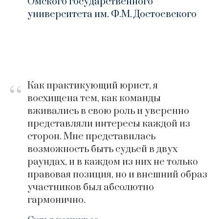
Омского государственного
университета им. Ф.М. Достоевского
“
Как практикующий юрист, я
восхищена тем, как команды
вживались в свою роль и уверенно
представляли интересы каждой из
сторон. Мне представилась
возможность быть судьей в двух
раундах, и в каждом из них не только
правовая позиция, но и внешний образ
участников был абсолютно
гармонично.