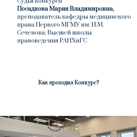
Судья конкурса
Посадкова Мария Владимировна,
преподаватель кафедры медицинского
права Первого МГМУ им. И.М.
Сеченова; Высшей школы
правоведения РАНХиГС
Как проходил Конкурс?