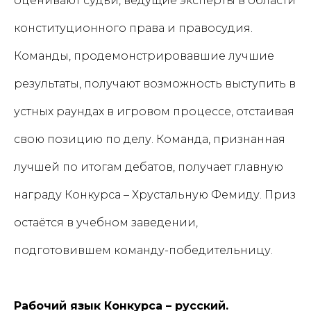
оценивают судьи, ведущие эксперты в области
конституционного права и правосудия.
Команды, продемонстрировавшие лучшие
результаты, получают возможность выступить в
устных раундах в игровом процессе, отстаивая
свою позицию по делу. Команда, признанная
лучшей по итогам дебатов, получает главную
награду Конкурса – Хрустальную Фемиду. Приз
остаётся в учебном заведении,
подготовившем команду-победительницу.
Рабочий язык Конкурса – русский.