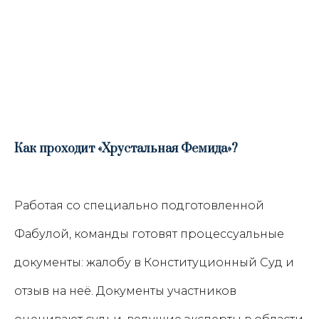
Как проходит «Хрустальная Фемида»?
Работая со специально подготовленной
Фабулой, команды готовят процессуальные
документы: жалобу в Конституционный Суд и
отзыв на неё. Документы участников