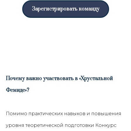
Зарегистрировать команду
Почему важно участвовать в «Хрустальной
Фемиде»?
Помимо практических навыков и повышения
уровня теоретической подготовки Конкурс