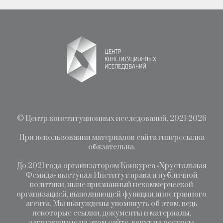
©
Центр конституционных исследований
, 2021-2026
При использовании материалов сайта гиперссылка
обязательна.
До 2021 года организатором Конкурса «Хрустальная
Фемида» выступал Институт права и публичной
политики, ныне признанный некоммерческой
организацией, выполняющей функции иностранного
агента. Мы вынуждены упомянуть об этом, ведь
некоторые ссылки, документы и материалы,
загруженные на этом сайте, ведут на ресурсы