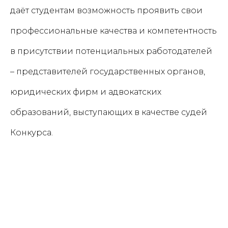
даёт студентам возможность проявить свои
профессиональные качества и компетентность
в присутствии потенциальных работодателей
– представителей государственных органов,
юридических фирм и адвокатских
образований, выступающих в качестве судей
Конкурса.