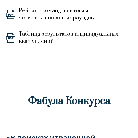
Рейтинг команд по итогам
четвертьфинальных раундов
Таблица результатов индивидуальных
выступлений
Фабула Конкурса
«В поисках утраченной