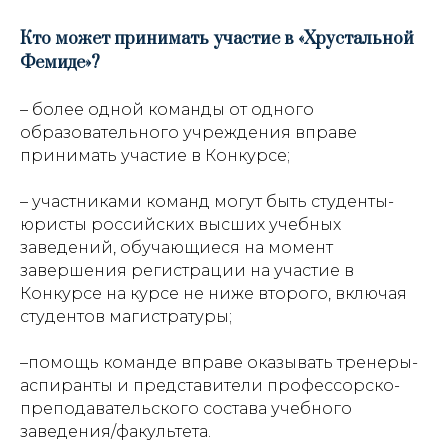
Кто может принимать участие в «Хрустальной
Фемиде»?
– более одной команды от одного
образовательного учреждения вправе
принимать участие в Конкурсе;
– участниками команд могут быть студенты-
юристы российских высших учебных
заведений, обучающиеся на момент
завершения регистрации на участие в
Конкурсе на курсе не ниже второго, включая
студентов магистратуры;
–помощь команде вправе оказывать тренеры-
аспиранты и представители профессорско-
преподавательского состава учебного
заведения/факультета.