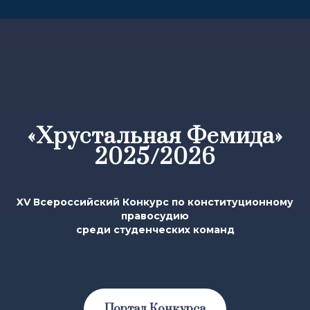
«Хрустальная Фемида»
2025/2026
XV Всероссийский Конкурс по конституционному
правосудию
среди студенческих команд
Портал Конкурса